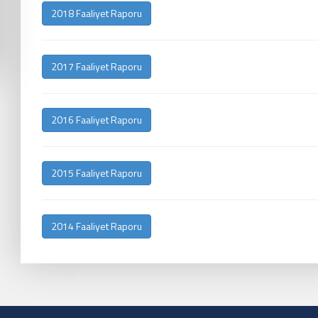
2018 Faaliyet Raporu
2017 Faaliyet Raporu
2016 Faaliyet Raporu
2015 Faaliyet Raporu
2014 Faaliyet Raporu