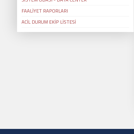
FAALİYET RAPORLARI
ACİL DURUM EKİP LİSTESİ