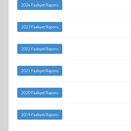
2024 Faaliyet Raporu
2023 Faaliyet Raporu
2022 Faaliyet Raporu
2021 Faaliyet Raporu
2020 Faaliyet Raporu
2019 Faaliyet Raporu